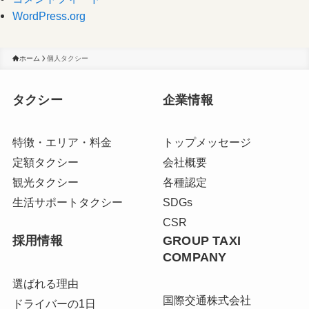
WordPress.org
ホーム
個人タクシー
タクシー
企業情報
特徴・エリア・料金
トップメッセージ
定額タクシー
会社概要
観光タクシー
各種認定
生活サポートタクシー
SDGs
CSR
採用情報
GROUP TAXI
COMPANY
選ばれる理由
国際交通株式会社
ドライバーの1日