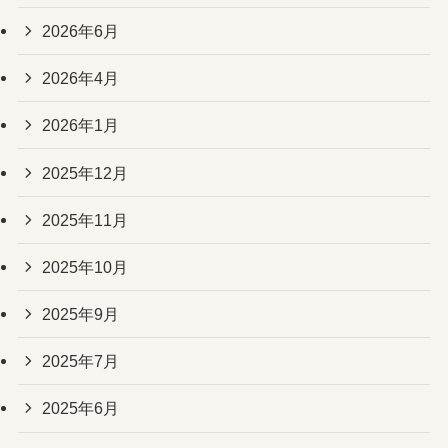
2026年6月
2026年4月
2026年1月
2025年12月
2025年11月
2025年10月
2025年9月
2025年7月
2025年6月