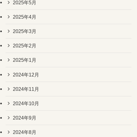
2025年5月
2025年4月
2025年3月
2025年2月
2025年1月
2024年12月
2024年11月
2024年10月
2024年9月
2024年8月