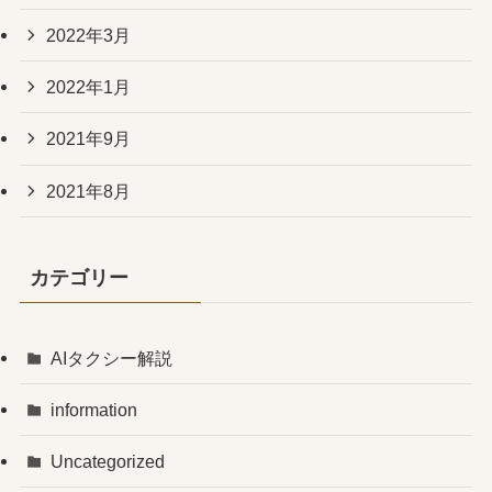
2022年3月
2022年1月
2021年9月
2021年8月
カテゴリー
AIタクシー解説
information
Uncategorized