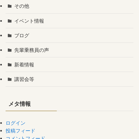
その他
イベント情報
ブログ
先輩乗務員の声
新着情報
講習会等
メタ情報
ログイン
投稿フィード
コメントフィード