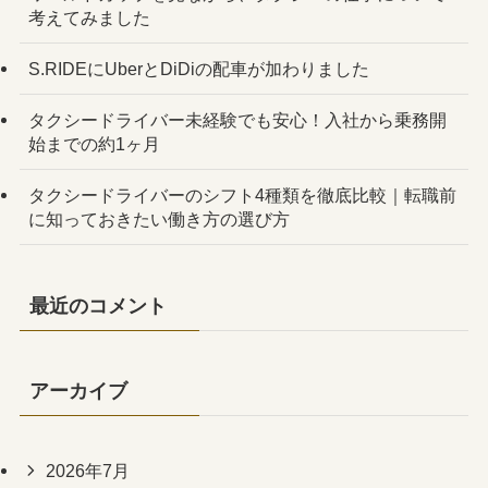
考えてみました
S.RIDEにUberとDiDiの配車が加わりました
タクシードライバー未経験でも安心！入社から乗務開
始までの約1ヶ月
タクシードライバーのシフト4種類を徹底比較｜転職前
に知っておきたい働き方の選び方
最近のコメント
アーカイブ
2026年7月