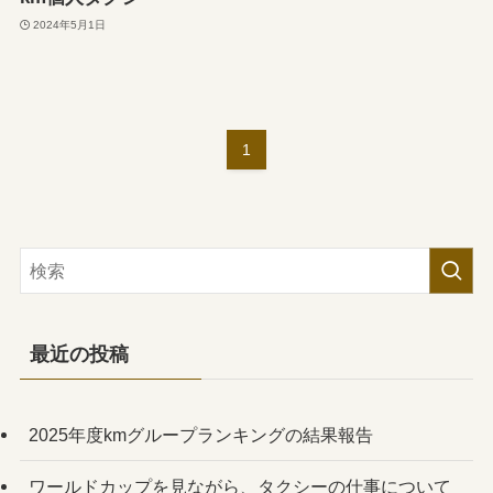
2024年5月1日
1
最近の投稿
2025年度kmグループランキングの結果報告
ワールドカップを見ながら、タクシーの仕事について