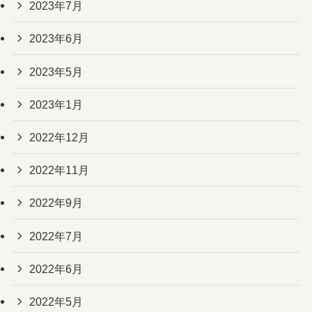
2023年7月
2023年6月
2023年5月
2023年1月
2022年12月
2022年11月
2022年9月
2022年7月
2022年6月
2022年5月