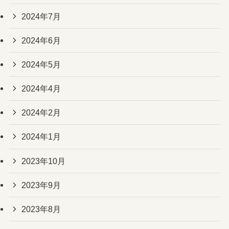
2024年7月
2024年6月
2024年5月
2024年4月
2024年2月
2024年1月
2023年10月
2023年9月
2023年8月