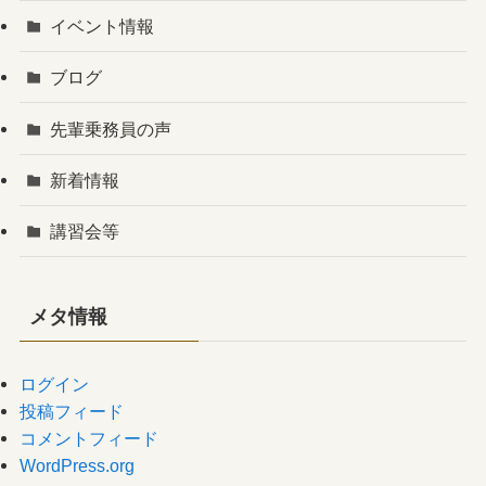
イベント情報
ブログ
先輩乗務員の声
新着情報
講習会等
メタ情報
ログイン
投稿フィード
コメントフィード
WordPress.org