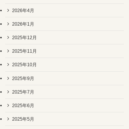
2026年4月
2026年1月
2025年12月
2025年11月
2025年10月
2025年9月
2025年7月
2025年6月
2025年5月