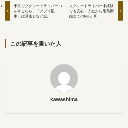
東京でタクシードライバー
タクシードライバー未経験
をするなら、「アプリ配
でも安心！入社から乗務開
車」は見逃せない話。
始までの約1ヶ月
この記事を書いた人
kawashima