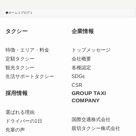
ホーム
ブログ
タクシー
企業情報
特徴・エリア・料金
トップメッセージ
定額タクシー
会社概要
観光タクシー
各種認定
生活サポートタクシー
SDGs
CSR
採用情報
GROUP TAXI
COMPANY
選ばれる理由
国際交通株式会社
ドライバーの1日
親切タクシー株式会社
先輩の声