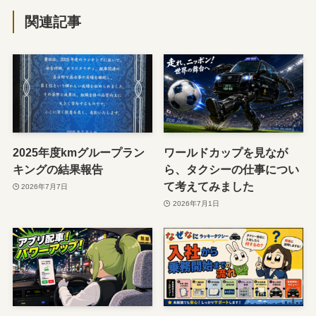
関連記事
2025年度kmグループラン
ワールドカップを見なが
キングの結果報告
ら、タクシーの仕事につい
て考えてみました
2026年7月7日
2026年7月1日