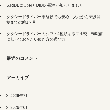
S.RIDEにUberとDiDiの配車が加わりました
タクシードライバー未経験でも安心！入社から乗務開
始までの約1ヶ月
タクシードライバーのシフト4種類を徹底比較｜転職前
に知っておきたい働き方の選び方
最近のコメント
アーカイブ
2026年7月
2026年6月