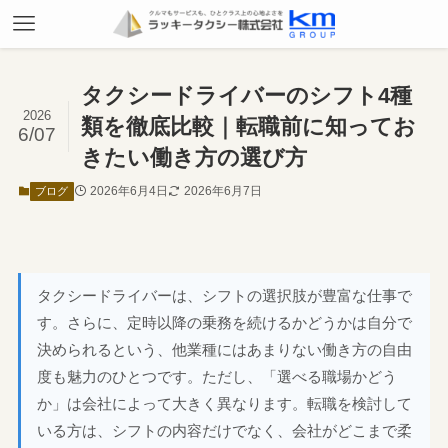
タクシードライバーのシフト4種
2026
類を徹底比較｜転職前に知ってお
6/07
きたい働き方の選び方
2026年6月4日
2026年6月7日
ブログ
タクシードライバーは、シフトの選択肢が豊富な仕事で
す。さらに、定時以降の乗務を続けるかどうかは自分で
決められるという、他業種にはあまりない働き方の自由
度も魅力のひとつです。ただし、「選べる職場かどう
か」は会社によって大きく異なります。転職を検討して
いる方は、シフトの内容だけでなく、会社がどこまで柔