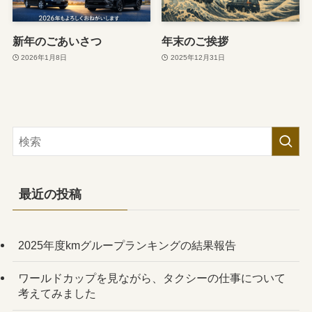
新年のごあいさつ
年末のご挨拶
2026年1月8日
2025年12月31日
最近の投稿
2025年度kmグループランキングの結果報告
ワールドカップを見ながら、タクシーの仕事について
考えてみました