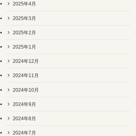
2025年4月
2025年3月
2025年2月
2025年1月
2024年12月
2024年11月
2024年10月
2024年9月
2024年8月
2024年7月