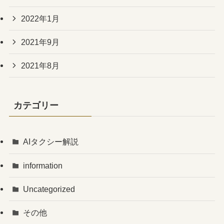
2022年1月
2021年9月
2021年8月
カテゴリー
AIタクシー解説
information
Uncategorized
その他