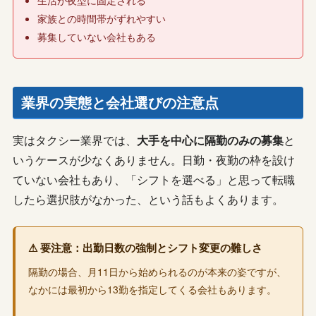
家族との時間帯がずれやすい
募集していない会社もある
業界の実態と会社選びの注意点
実はタクシー業界では、
大手を中心に隔勤のみの募集
と
いうケースが少なくありません。日勤・夜勤の枠を設け
ていない会社もあり、「シフトを選べる」と思って転職
したら選択肢がなかった、という話もよくあります。
⚠ 要注意：出勤日数の強制とシフト変更の難しさ
隔勤の場合、月11日から始められるのが本来の姿ですが、
なかには最初から13勤を指定してくる会社もあります。