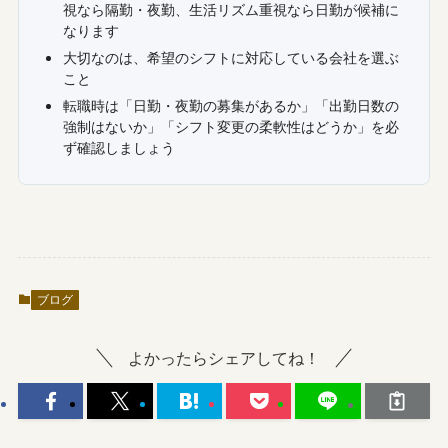
視なら隔勤・夜勤、生活リズム重視なら日勤が候補に
なります
大切なのは、希望のシフトに対応している会社を選ぶ
こと
転職時は「日勤・夜勤の募集があるか」「出勤日数の
強制はないか」「シフト変更の柔軟性はどうか」を必
ず確認しましょう
ブログ
よかったらシェアしてね！