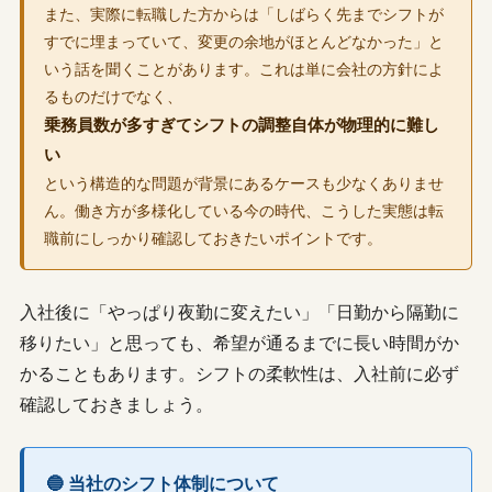
また、実際に転職した方からは「しばらく先までシフトが
すでに埋まっていて、変更の余地がほとんどなかった」と
いう話を聞くことがあります。これは単に会社の方針によ
るものだけでなく、
乗務員数が多すぎてシフトの調整自体が物理的に難し
い
という構造的な問題が背景にあるケースも少なくありませ
ん。働き方が多様化している今の時代、こうした実態は転
職前にしっかり確認しておきたいポイントです。
入社後に「やっぱり夜勤に変えたい」「日勤から隔勤に
移りたい」と思っても、希望が通るまでに長い時間がか
かることもあります。シフトの柔軟性は、入社前に必ず
確認しておきましょう。
🔵 当社のシフト体制について