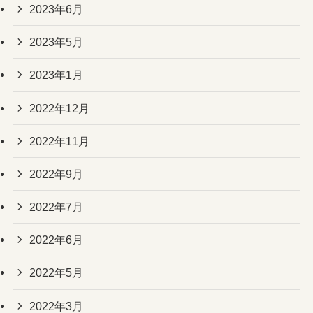
2023年6月
2023年5月
2023年1月
2022年12月
2022年11月
2022年9月
2022年7月
2022年6月
2022年5月
2022年3月