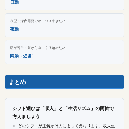
日勤
夜型・深夜需要でがっつり稼ぎたい
夜勤
朝が苦手・昼からゆっくり始めたい
隔勤（遅番）
まとめ
シフト選びは「収入」と「生活リズム」の両軸で
考えましょう
どのシフトが正解かは人によって異なります。収入重