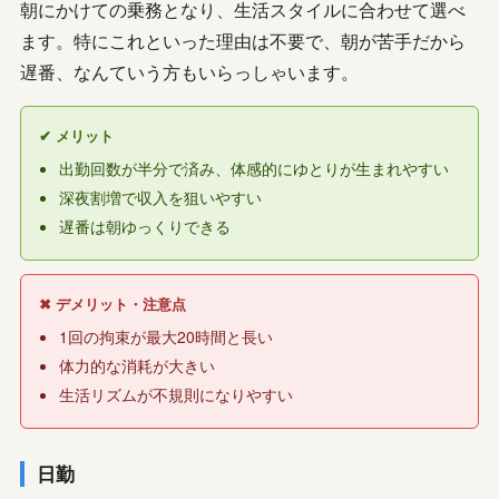
朝にかけての乗務となり、生活スタイルに合わせて選べ
ます。特にこれといった理由は不要で、朝が苦手だから
遅番、なんていう方もいらっしゃいます。
✔ メリット
出勤回数が半分で済み、体感的にゆとりが生まれやすい
深夜割増で収入を狙いやすい
遅番は朝ゆっくりできる
✖ デメリット・注意点
1回の拘束が最大20時間と長い
体力的な消耗が大きい
生活リズムが不規則になりやすい
日勤