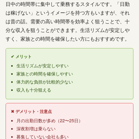
日中の時間帯に集中して乗務するスタイルです。「日勤
は稼げない」というイメージを持つ方もいますが、それ
は昔の話。需要の高い時間帯を効率よく狙うことで、十
分な収入を狙うことができます。生活リズムが安定しや
すく、家族との時間を確保したい方にもおすすめです。
✔ メリット
生活リズムが安定しやすい
家族との時間を確保しやすい
体力的な負担が比較的少ない
収入も十分狙える
✖ デメリット・注意点
月の出勤日数が多め（22〜25日）
深夜割増は乗らない
募集していない会社も多い