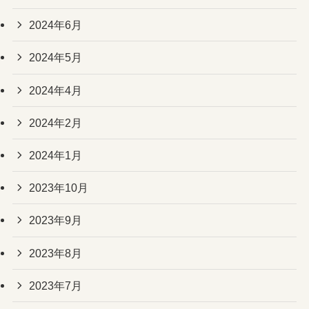
2024年6月
2024年5月
2024年4月
2024年2月
2024年1月
2023年10月
2023年9月
2023年8月
2023年7月