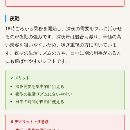
夜勤
18時ごろから乗務を開始し、深夜の需要をフルに活かせ
るのが夜勤の強みです。深夜帯は競合も減り、単価の高
い乗客を狙いやすいため、稼ぎ重視の方に向いていま
す。夜型の生活リズムの方や、日中に別の用事がある方
にも選ばれやすいシフトです。
✔ メリット
深夜需要を集中的に狙える
夜型の生活リズムに合いやすい
日中の時間が自由に使える
✖ デメリット・注意点
生活が夜型に固定される