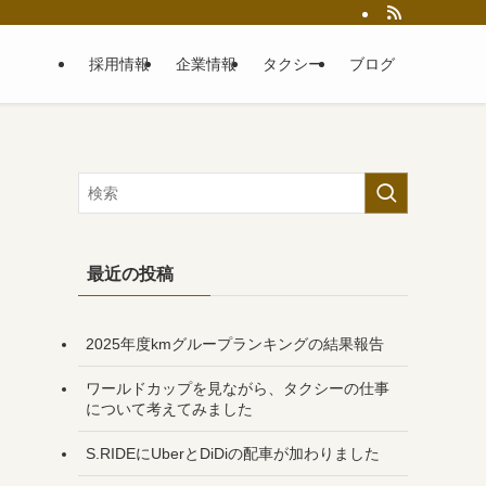
採用情報
企業情報
タクシー
ブログ
最近の投稿
2025年度kmグループランキングの結果報告
ワールドカップを見ながら、タクシーの仕事
について考えてみました
S.RIDEにUberとDiDiの配車が加わりました