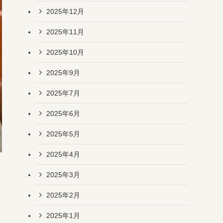
2025年12月
2025年11月
2025年10月
2025年9月
2025年7月
2025年6月
2025年5月
2025年4月
2025年3月
2025年2月
2025年1月