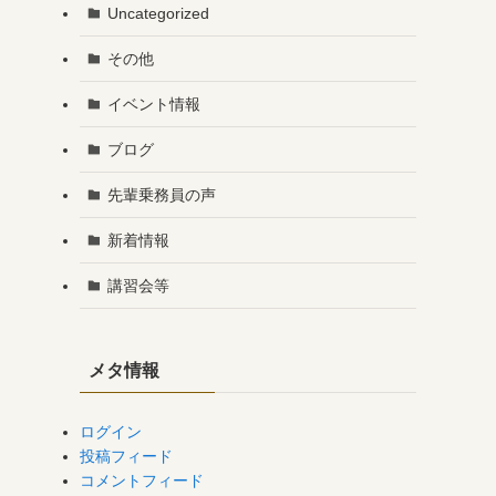
Uncategorized
その他
イベント情報
ブログ
先輩乗務員の声
新着情報
講習会等
メタ情報
ログイン
投稿フィード
コメントフィード