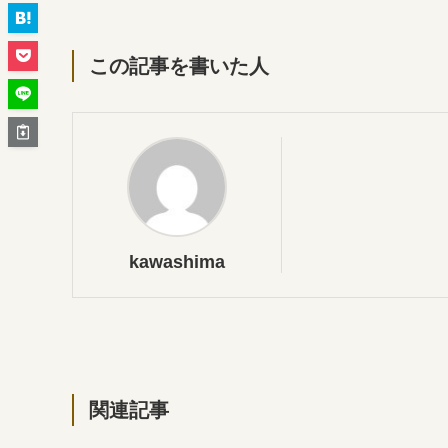
この記事を書いた人
kawashima
関連記事