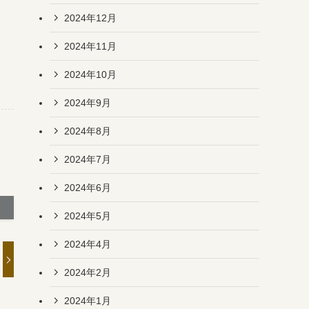
2024年12月
2024年11月
2024年10月
2024年9月
2024年8月
2024年7月
2024年6月
2024年5月
2024年4月
2024年2月
2024年1月