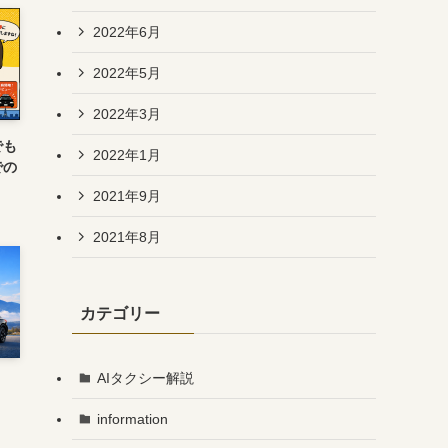
2022年6月
2022年5月
2022年3月
でも
2022年1月
での
2021年9月
2021年8月
カテゴリー
AIタクシー解説
information