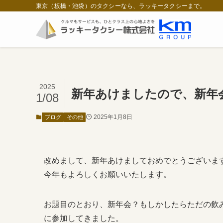
東京（板橋・池袋）のタクシーなら、ラッキータクシーまで。
2025
新年あけましたので、新年
1/08
2025年1月8日
ブログ
その他
改めまして、新年あけましておめでとうございま
今年もよろしくお願いいたします。
お題目のとおり、新年会？もしかしたらただの飲
に参加してきました。