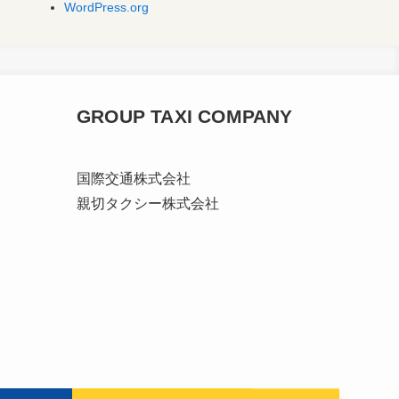
WordPress.org
GROUP TAXI COMPANY
国際交通株式会社
親切タクシー株式会社