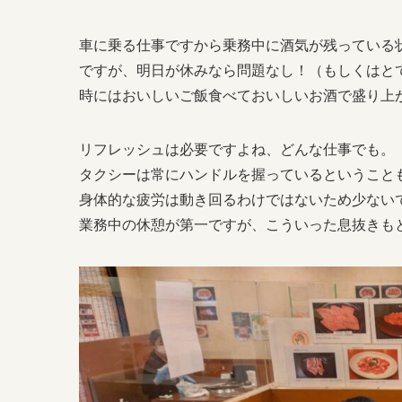
車に乗る仕事ですから乗務中に酒気が残っている
ですが、明日が休みなら問題なし！（もしくはと
時にはおいしいご飯食べておいしいお酒で盛り上
リフレッシュは必要ですよね、どんな仕事でも。
タクシーは常にハンドルを握っているということ
身体的な疲労は動き回るわけではないため少ない
業務中の休憩が第一ですが、こういった息抜きも