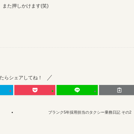
また押しかけます(笑)
たらシェアしてね！
ブランク5年採用担当のタクシー乗務日記 その2