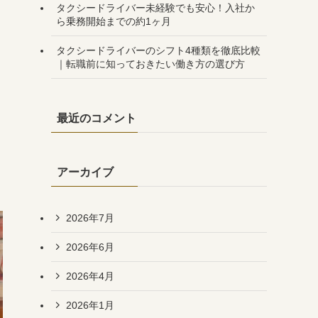
タクシードライバー未経験でも安心！入社か
ら乗務開始までの約1ヶ月
タクシードライバーのシフト4種類を徹底比較
｜転職前に知っておきたい働き方の選び方
最近のコメント
アーカイブ
2026年7月
2026年6月
2026年4月
2026年1月