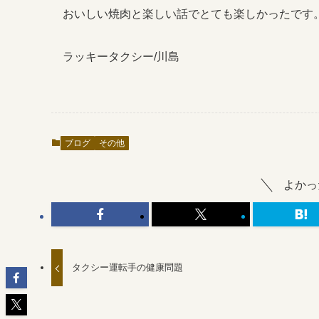
おいしい焼肉と楽しい話でとても楽しかったです。
ラッキータクシー/川島
ブログ
その他
よかっ
タクシー運転手の健康問題