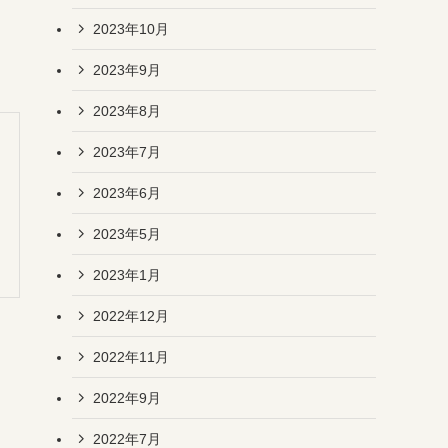
2023年10月
2023年9月
2023年8月
2023年7月
2023年6月
2023年5月
2023年1月
2022年12月
2022年11月
2022年9月
2022年7月